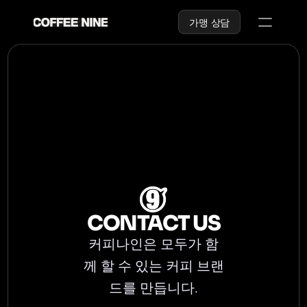
가맹 상담
BRAND
가맹안내
ABOUT
가맹 상담
CONTACT US
커피나인은 모두가 함
께 할 수 있는 커피 브랜
드를 만듭니다.