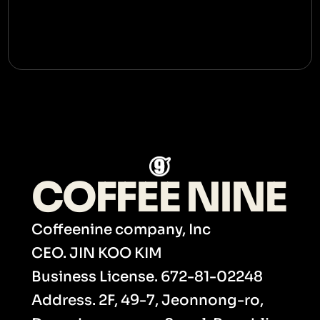
COFFEE NINE
Coffeenine company, Inc
CEO. JIN KOO KIM
Business License. 672-81-02248
Address. 2F, 49-7, Jeonnong-ro, 